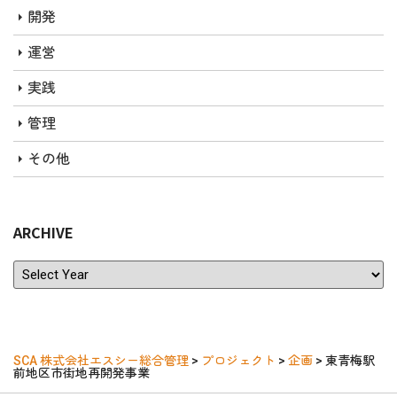
開発
運営
実践
管理
その他
ARCHIVE
ARCHIVE
SCA 株式会社エスシー総合管理
>
プロジェクト
>
企画
>
東青梅駅
前地区市街地再開発事業