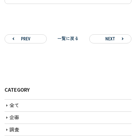
一覧に戻る
PREV
NEXT
CATEGORY
全て
企画
調査