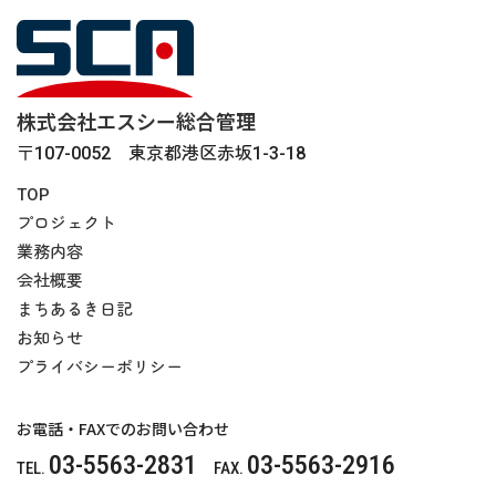
株式会社エスシー総合管理
〒107-0052 東京都港区赤坂1-3-18
TOP
プロジェクト
業務内容
会社概要
まちあるき日記
お知らせ
プライバシーポリシー
お電話・FAXでのお問い合わせ
03-5563-2831
03-5563-2916
TEL.
FAX.