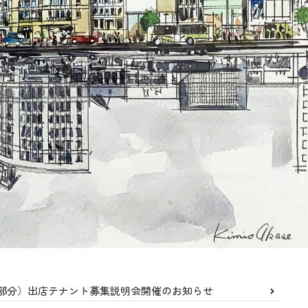
部分）出店テナント募集説明会開催のお知らせ