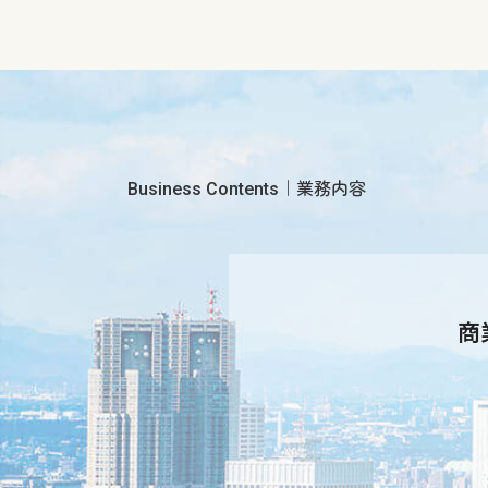
Business Contents｜業務内容
商