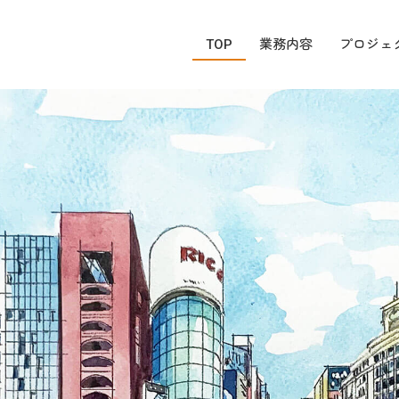
TOP
業務内容
プロジェ