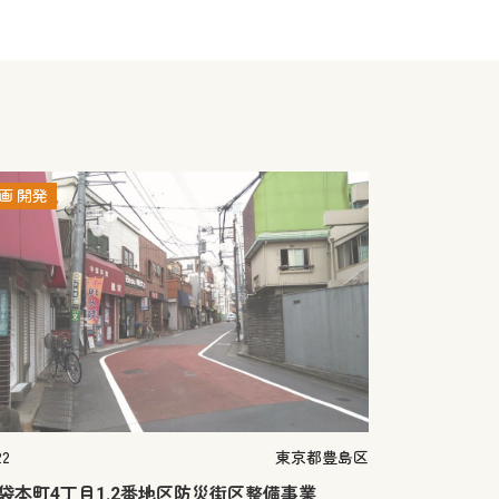
画
開発
22
東京都豊島区
袋本町4丁目1.2番地区防災街区整備事業