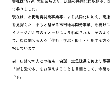
弊社は1979年の創業時より、店舗の共同化に取組み
て参りました。
現在は、市街地再開発事業等による共同化に加え、商
を見据えた「まちと繋がる市街地再開発事業」を視野に
イメージがお店のイメージにより形成される、そのよ
て、街に関わる人々［住む・学ぶ・働く・利用する方々
指しています。
街・店舗での人との接点・会話・意思疎通を何より重
「街を愛でる」をお伝えすることを目標として、今後
です。