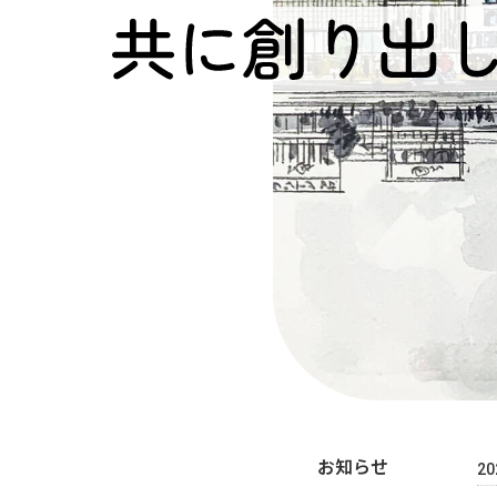
お知らせ
20