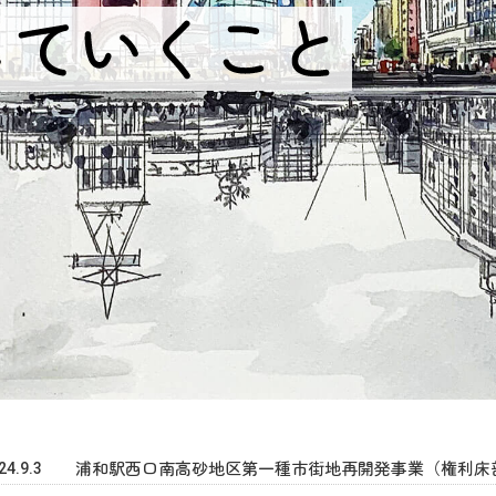
24.9.3
浦和駅西口南高砂地区第一種市街地再開発事業（権利床