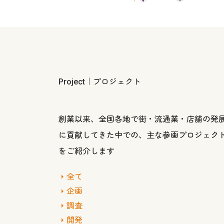
Project｜プロジェクト
創業以来、全国各地で街・流通業・店舗の発
に貢献してきた中での、主な参画プロジェク
をご紹介します
全て
企画
調査
開発