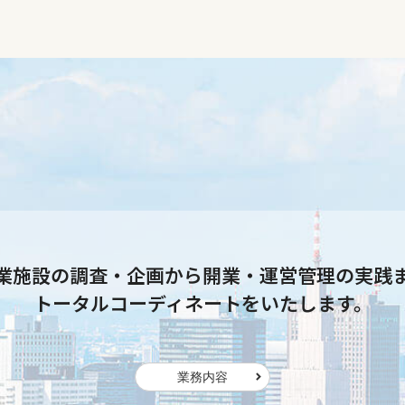
業施設の調査・企画から開業・運営管理の実践
トータルコーディネートをいたします。
業務内容