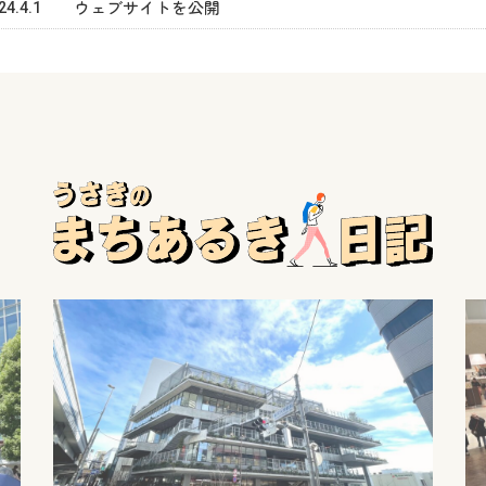
24.4.1
ウェブサイトを公開