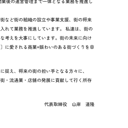
、開業後の運営管理まで一体となる業務を推進し
店街など街の組織の設立や事業支援、街の将来
入れて業務を推進しています。 私達は、街の
うな考えを大事にしています。街の未来に向け
］に愛される商業=賑わいのある街づくりを目
要に捉え、将来の街の担い手となる方々に、
も街・流通業・店舗の発展に貢献して行く所存
代表取締役 山岸 道隆