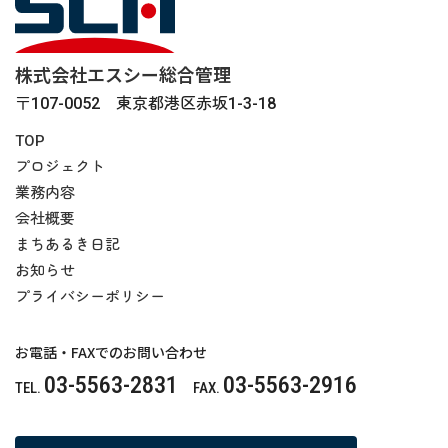
株式会社エスシー総合管理
〒107-0052 東京都港区赤坂1-3-18
TOP
プロジェクト
業務内容
会社概要
まちあるき日記
お知らせ
プライバシーポリシー
お電話・FAXでのお問い合わせ
03-5563-2831
03-5563-2916
TEL.
FAX.