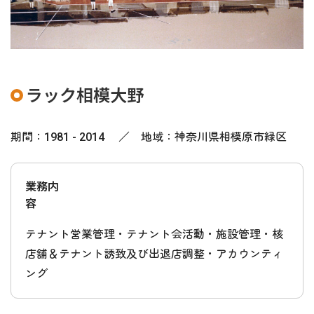
ラック相模大野
期間：1981 - 2014 ／ 地域：神奈川県相模原市緑区
業務内
容
テナント営業管理・テナント会活動・施設管理・核
店舗＆テナント誘致及び出退店調整・アカウンティ
ング