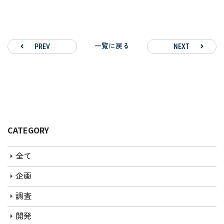
一覧に戻る
PREV
NEXT
CATEGORY
全て
企画
調査
開発