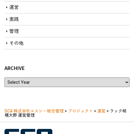
運営
実践
管理
その他
ARCHIVE
ARCHIVE
SCA 株式会社エスシー総合管理
>
プロジェクト
>
運営
>
ラック相
模大野 運営管理