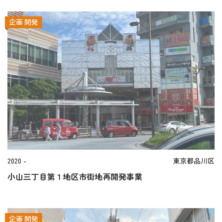
企画
開発
2020 -
東京都品川区
小山三丁目第１地区市街地再開発事業
企画
開発