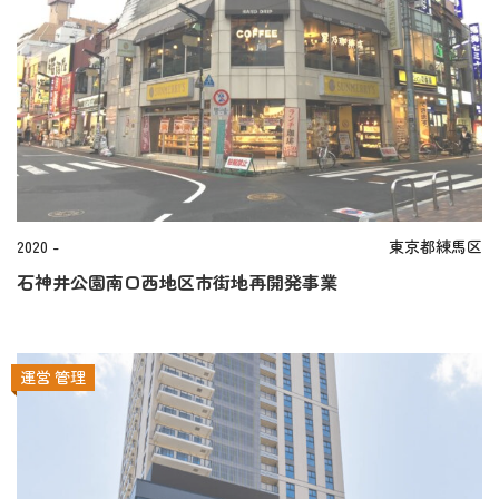
2020 -
東京都練馬区
石神井公園南口西地区市街地再開発事業
運営
管理