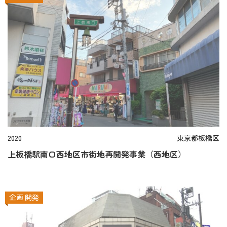
2020
東京都板橋区
上板橋駅南口西地区市街地再開発事業（西地区）
企画
開発