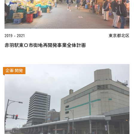
2019 - 2021
東京都北区
赤羽駅東口市街地再開発事業全体計画
企画
開発