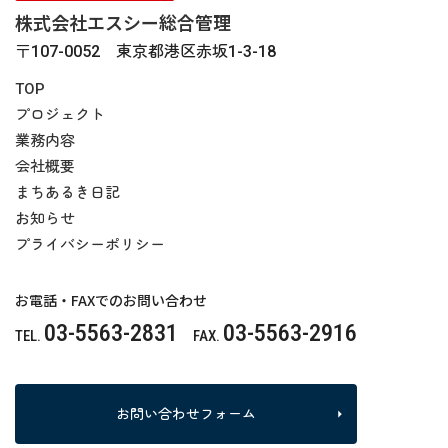
株式会社エスシー総合管理
〒107-0052 東京都港区赤坂1-3-18
TOP
プロジェクト
業務内容
会社概要
まちあるき日記
お知らせ
プライバシーポリシー
お電話・FAXでのお問い合わせ
03-5563-2831
03-5563-2916
TEL.
FAX.
お問い合わせフォーム