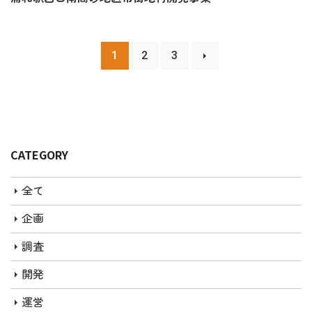
1
2
3
CATEGORY
全て
企画
調査
開発
運営