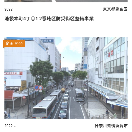
2022
東京都豊島区
池袋本町4丁目1.2番地区防災街区整備事業
企画
開発
2022 -
神奈川県横須賀市