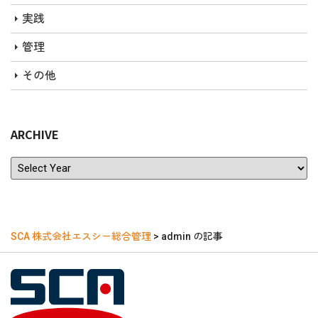
実践
管理
その他
ARCHIVE
ARCHIVE
SCA 株式会社エスシー総合管理
>
admin の記事