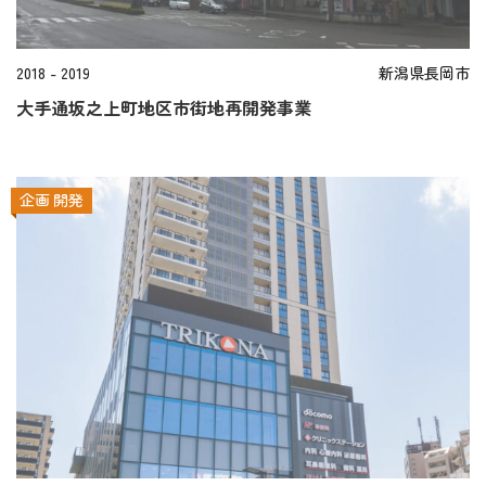
2018 - 2019
新潟県長岡市
大手通坂之上町地区市街地再開発事業
企画
開発