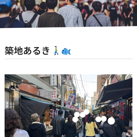
築地あるき