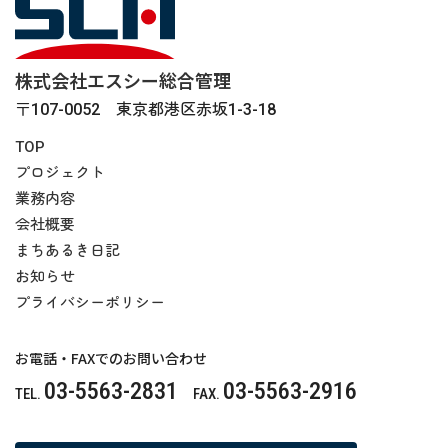
株式会社エスシー総合管理
〒107-0052 東京都港区赤坂1-3-18
TOP
プロジェクト
業務内容
会社概要
まちあるき日記
お知らせ
プライバシーポリシー
お電話・FAXでのお問い合わせ
03-5563-2831
03-5563-2916
TEL.
FAX.