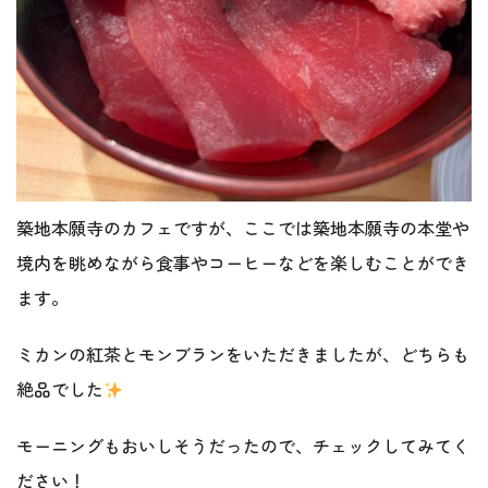
築地本願寺のカフェですが、ここでは築地本願寺の本堂や
境内を眺めながら食事やコーヒーなどを楽しむことができ
ます。
ミカンの紅茶とモンブランをいただきましたが、どちらも
絶品でした
モーニングもおいしそうだったので、チェックしてみてく
ださい！