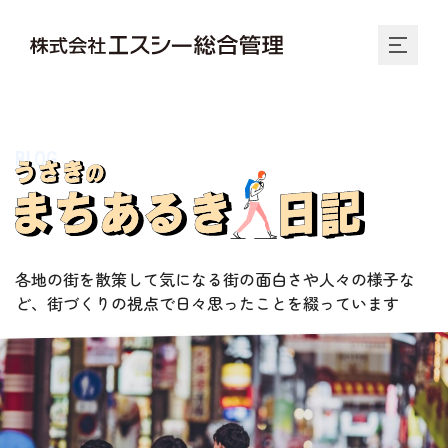
BLOG
各地の街を散策して気になる街の面白さや人々の様子な
ど、街づくりの視点で日々思ったことを綴っています