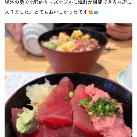
場外の奥で比較的リーズナブルに海鮮が堪能できるお店に
入りました。とてもおいしかったです